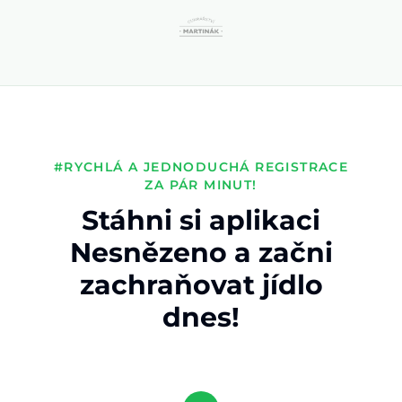
#RYCHLÁ A JEDNODUCHÁ REGISTRACE
ZA PÁR MINUT!
Stáhni si aplikaci
Nesnězeno a začni
zachraňovat jídlo
dnes!