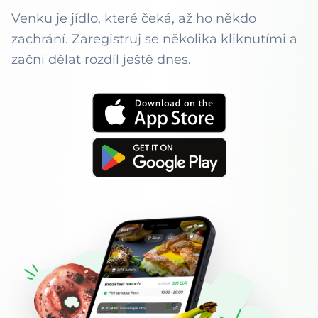
Venku je jídlo, které čeká, až ho někdo
zachrání. Zaregistruj se několika kliknutími a
začni dělat rozdíl ještě dnes.