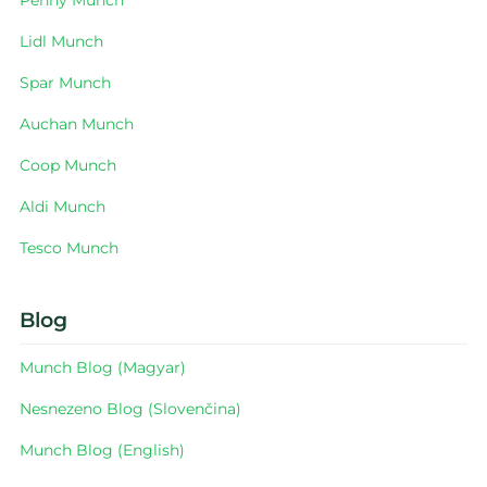
Penny Munch
Lidl Munch
Spar Munch
Auchan Munch
Coop Munch
Aldi Munch
Tesco Munch
Blog
Munch Blog (Magyar)
Nesnezeno Blog (Slovenčina)
Munch Blog (English)