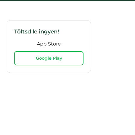
Töltsd le ingyen!
App Store
Google Play