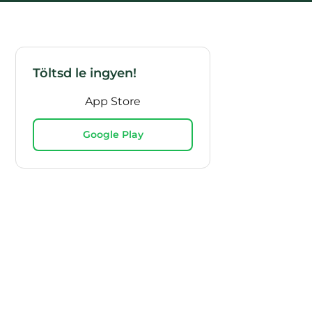
Töltsd le ingyen!
App Store
Google Play